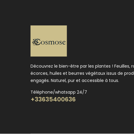
Découvrez le bien-être par les plantes ! Feuilles, r
écorces, huiles et beurres végétaux issus de pro
engagés. Naturel, pur et accessible à tous.
Téléphone/whatsapp 24/7
+33635400636