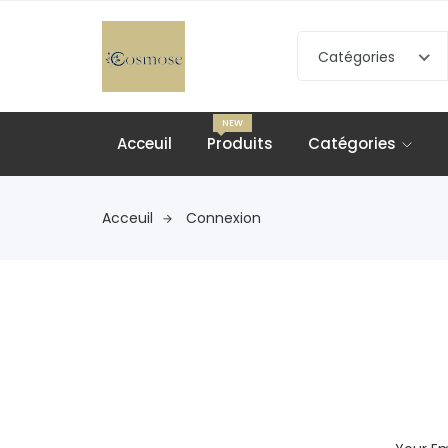
Catégories
NEW
Acceuil
Produits
Catégories
Acceuil
Connexion