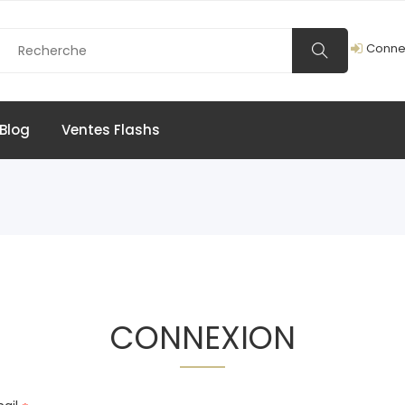
Conne
Blog
Ventes Flashs
CONNEXION