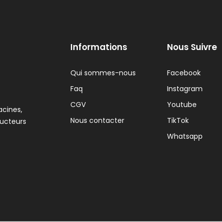
Informations
Nous Suivre
Qui sommes-nous
Facebook
Faq
Instagram
CGV
Youtube
acines,
Nous contacter
TikTok
ducteurs
Whatsapp