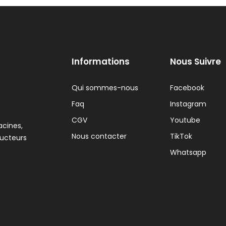
Informations
Nous Suivre
Qui sommes-nous
Facebook
Faq
Instagram
CGV
Youtube
acines,
Nous contacter
TikTok
ducteurs
Whatsapp