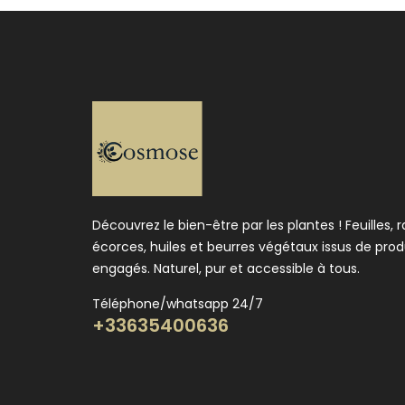
Découvrez le bien-être par les plantes ! Feuilles, r
écorces, huiles et beurres végétaux issus de pro
engagés. Naturel, pur et accessible à tous.
Téléphone/whatsapp 24/7
+33635400636