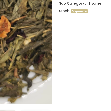
Sub Category :
Tisanes
Stock:
Disponible