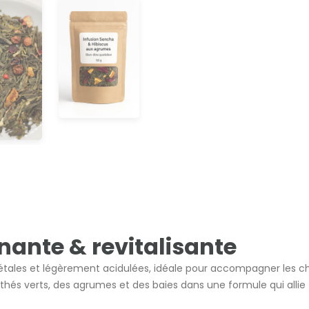
nante & revitalisante
gétales et légèrement acidulées, idéale pour accompagner les 
thés verts, des agrumes et des baies dans une formule qui allie